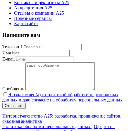
Контакты и реквизиты А25
Аккредитация А25
Отзывы о компании А25
Полезные сервисы
Карта сайта
Напишите нам
Телефон 1
Имя
E-mail
Сообщение
Я ознакомлен(а) с политикой обработки персональных
данных и даю согласие на обработку персональных данных
Интернет-агентство А25: разработка, продвижение сайтов,
сквозная аналитика
Политика обработки персональных данных
Оферта на