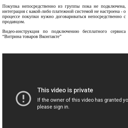
Покупка непосредственно из группы пока не подключена,
интеграция с какой-либо платежной системой не настроена - о
процессе покупки нужно договариваться непосредственно с
продавцом.
Видео-инструкция по подключению бесплатного сервиса
“Витрина товаров Вконтакте”