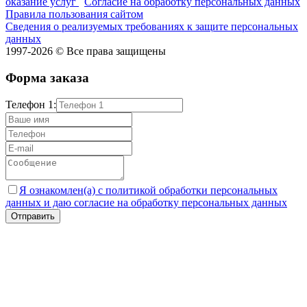
оказание услуг
Согласие на обработку персональных данных
Правила пользования сайтом
Сведения о реализуемых требованиях к защите персональных
данных
1997-2026 © Все права защищены
Форма заказа
Телефон 1:
Я ознакомлен(а) с политикой обработки персональных
данных и даю согласие на обработку персональных данных