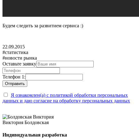
Будем следить за развитием сервиса :)
22.09.2015
#статистика
#новости рынка
Оставьте заявку
Телефон 1:
Я ознакомлен(а) с политикой обработки персональных
данных и даю согласие на обработку персональных данных
Виктория Болдовская
Индивидуальная разработка