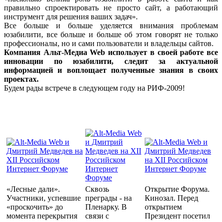
правильно спроектировать не просто сайт, а работающий
инструмент для решения ваших задач».
Все больше и больше уделяется внимания проблемам
юзабилити, все больше и больше об этом говорят не только
профессионалы, но и сами пользователи и владельцы сайтов.
Компания Альт-Медиа Web использует в своей работе все
инновации по юзабилити, следит за актуальной
информацией и воплощает полученные знания в своих
проектах.
Будем рады встрече в следующем году на РИФ-2009!
«Лесные дали».
Сквозь
Открытие Форума.
Участники, успевшие
преграды - на
Кинозал. Перед
«проскочить» до
Пленарку. В
открытием
момента перекрытия
связи с
Президент посетил