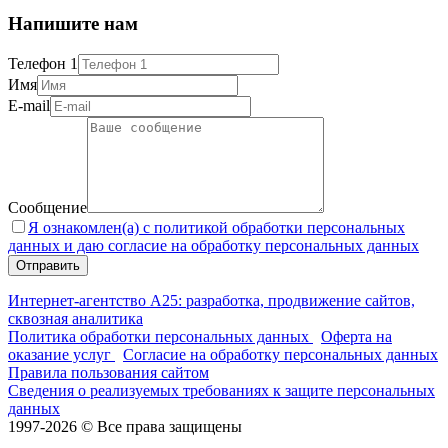
Напишите нам
Телефон 1
Имя
E-mail
Сообщение
Я ознакомлен(а) с политикой обработки персональных
данных и даю согласие на обработку персональных данных
Интернет-агентство А25: разработка, продвижение сайтов,
сквозная аналитика
Политика обработки персональных данных
Оферта на
оказание услуг
Согласие на обработку персональных данных
Правила пользования сайтом
Сведения о реализуемых требованиях к защите персональных
данных
1997-2026 © Все права защищены