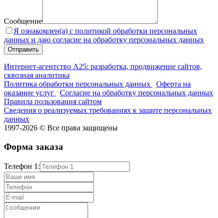
Сообщение
Я ознакомлен(а) с политикой обработки персональных
данных и даю согласие на обработку персональных данных
Интернет-агентство А25: разработка, продвижение сайтов,
сквозная аналитика
Политика обработки персональных данных
Оферта на
оказание услуг
Согласие на обработку персональных данных
Правила пользования сайтом
Сведения о реализуемых требованиях к защите персональных
данных
1997-2026 © Все права защищены
Форма заказа
Телефон 1: