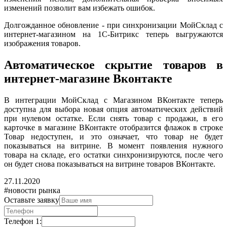
изменений позволит вам избежать ошибок.
Долгожданное обновление - при синхронизации МойСклад с
интернет-магазином на 1С-Битрикс теперь выгружаются
изображения товаров.
Автоматическое скрытие товаров в
интернет-магазине Вконтакте
В интеграции МойСклад с Магазином ВКонтакте теперь
доступна для выбора новая опция автоматических действий
при нулевом остатке. Если снять товар с продажи, в его
карточке в магазине ВКонтакте отобразится флажок в строке
Товар недоступен, и это означает, что товар не будет
показываться на витрине. В момент появления нужного
товара на складе, его остатки синхронизируются, после чего
он будет снова показываться на витрине товаров ВКонтакте.
27.11.2020
#новости рынка
Оставьте заявку
Телефон 1: