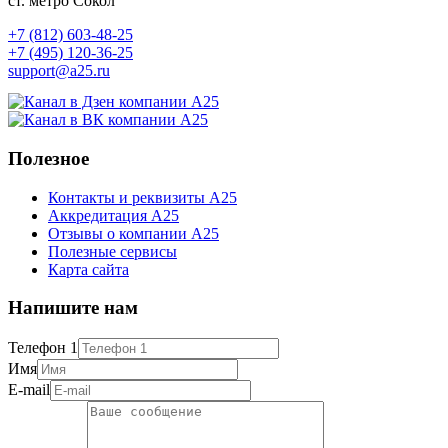
ст. метро Сокол
+7 (812) 603-48-25
+7 (495) 120-36-25
support@a25.ru
Полезное
Контакты и реквизиты А25
Аккредитация А25
Отзывы о компании А25
Полезные сервисы
Карта сайта
Напишите нам
Телефон 1
Имя
E-mail