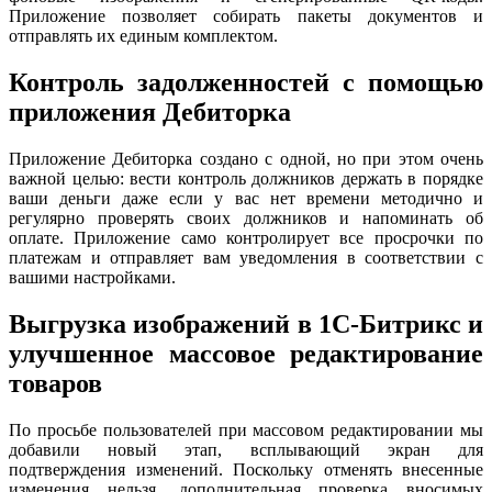
Приложение позволяет собирать пакеты документов и
отправлять их единым комплектом.
Контроль задолженностей с помощью
приложения Дебиторка
Приложение Дебиторка создано с одной, но при этом очень
важной целью: вести контроль должников держать в порядке
ваши деньги даже если у вас нет времени методично и
регулярно проверять своих должников и напоминать об
оплате. Приложение само контролирует все просрочки по
платежам и отправляет вам уведомления в соответствии с
вашими настройками.
Выгрузка изображений в 1С-Битрикс и
улучшенное массовое редактирование
товаров
По просьбе пользователей при массовом редактировании мы
добавили новый этап, всплывающий экран для
подтверждения изменений. Поскольку отменять внесенные
изменения нельзя, дополнительная проверка вносимых