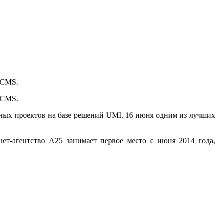
.CMS.
.CMS.
ных проектов на базе решений UMI. 16 июня одним из лучших
ет-агентство А25 занимает первое место с июня 2014 года,