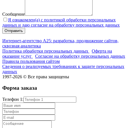
Сообщение
Я ознакомлен(а) с политикой обработки персональных
данных и даю согласие на обработку персональных данных
Интернет-агентство А25: разработка, продвижение сайтов,
сквозная аналитика
Политика обработки персональных данных
Оферта на
оказание услуг
Согласие на обработку персональных данных
Правила пользования сайтом
Сведения о реализуемых требованиях к защите персональных
данных
1997-2026 © Все права защищены
Форма заказа
Телефон 1: