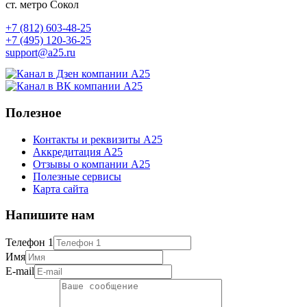
ст. метро Сокол
+7 (812) 603-48-25
+7 (495) 120-36-25
support@a25.ru
Полезное
Контакты и реквизиты А25
Аккредитация А25
Отзывы о компании А25
Полезные сервисы
Карта сайта
Напишите нам
Телефон 1
Имя
E-mail