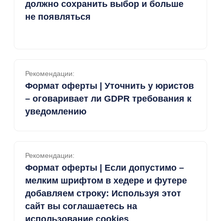
должно сохранить выбор и больше
не появляться
Рекомендации:
Формат оферты | Уточнить у юристов
– оговаривает ли GDPR требования к
уведомлению
Рекомендации:
Формат оферты | Если допустимо –
мелким шрифтом в хедере и футере
добавляем строку: Используя этот
сайт вы соглашаетесь на
использование cookies