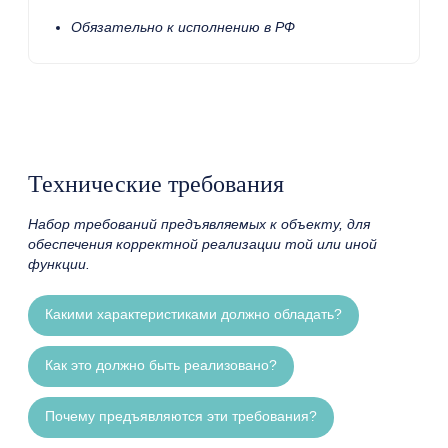
Обязательно к исполнению в РФ
Технические требования
Набор требований предъявляемых к объекту, для
обеспечения корректной реализации той или иной
функции.
Какими характеристиками должно обладать?
Как это должно быть реализовано?
Почему предъявляются эти требования?