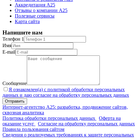
Аккредитация А25
Отзывы о компании А25
Полезные сервисы
Карта сайта
Напишите нам
Телефон 1
Имя
E-mail
Сообщение
Я ознакомлен(а) с политикой обработки персональных
данных и даю согласие на обработку персональных данных
Интернет-агентство А25: разработка, продвижение сайтов,
сквозная аналитика
Политика обработки персональных данных
Оферта на
оказание услуг
Согласие на обработку персональных данных
Правила пользования сайтом
Сведения о реализуемых требованиях к защите персональных