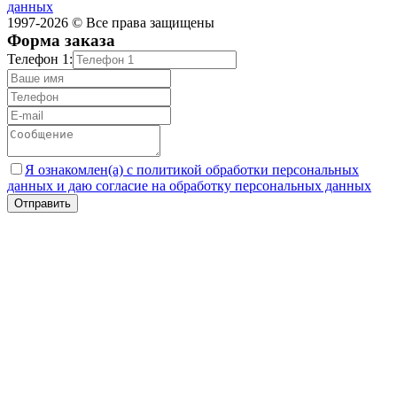
данных
1997-2026 © Все права защищены
Форма заказа
Телефон 1:
Я ознакомлен(а) с политикой обработки персональных
данных и даю согласие на обработку персональных данных