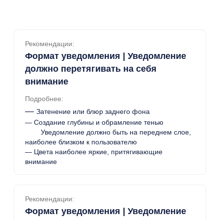
Рекомендации:
Формат уведомления | Уведомление
должно перетягивать на себя
внимание
Подробнее:
—
Затенение или блюр заднего фона
— Создание глубины и обрамление тенью
Уведомление должно быть на переднем слое,
наиболее близком к пользователю
— Цвета наиболее яркие, притягивающие
внимание
Рекомендации:
Формат уведомления | Уведомление