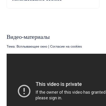
Видео-материалы
Тема: Всплывающее окно | Согласие на cookies