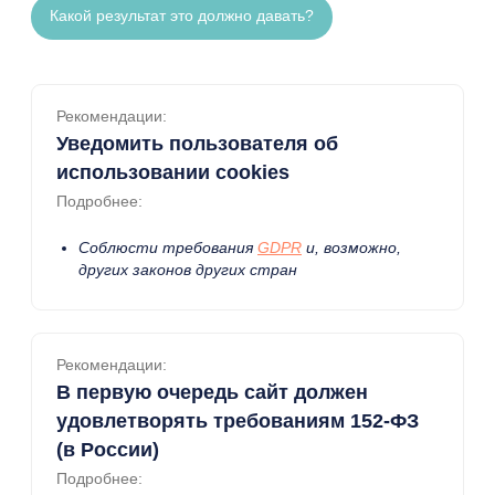
Какой результат это должно давать?
Рекомендации:
Уведомить пользователя об
использовании cookies
Подробнее:
Соблюсти требования
GDPR
и, возможно,
других законов других стран
Рекомендации:
В первую очередь сайт должен
удовлетворять требованиям 152-ФЗ
(в России)
Подробнее: