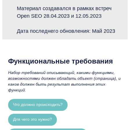
Материал создавался в рамках встреч
Open SEO 28.04.2023 и 12.05.2023
Дата последнего обновления: Май 2023
Функциональные требования
Набор требований описывающий, какими функциями,
возможностями должен обладать объект (страница), и
каков должен быть результат выполнения этих
функций.
Что должно происходить?
Для чего это нужно?