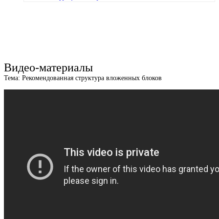
Видео-материалы
Тема: Рекомендованная структура вложенных блоков