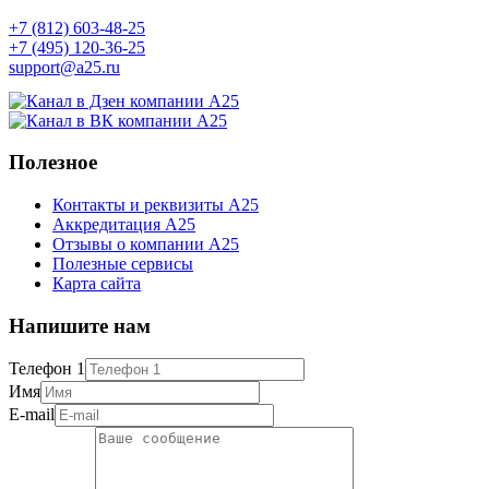
+7 (812) 603-48-25
+7 (495) 120-36-25
support@a25.ru
Полезное
Контакты и реквизиты А25
Аккредитация А25
Отзывы о компании А25
Полезные сервисы
Карта сайта
Напишите нам
Телефон 1
Имя
E-mail