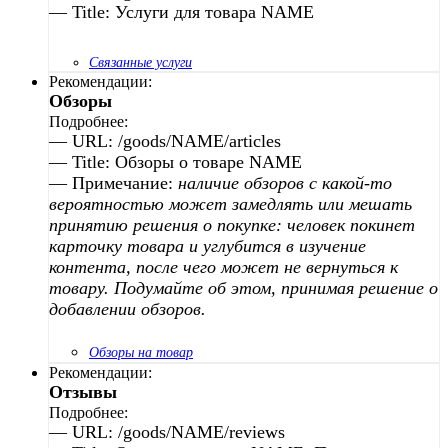
— Title: Услуги для товара NAME
Связанные услуги
Рекомендации:
Обзоры
Подробнее:
— URL: /goods/NAME/articles
— Title: Обзоры о товаре NAME
— Примечание:
наличие обзоров с какой-то
вероятностью может замедлять или мешать
принятию решения о покупке: человек покинет
карточку товара и углубится в изучение
контента, после чего может не вернуться к
товару. Подумайте об этом, принимая решение о
добавлении обзоров.
Обзоры на товар
Рекомендации:
Отзывы
Подробнее:
— URL: /goods/NAME/reviews