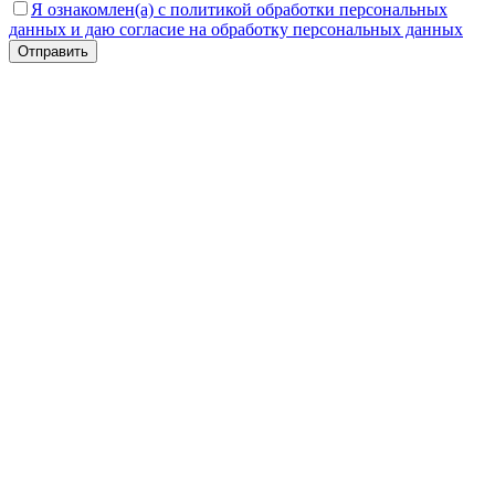
Я ознакомлен(а) с политикой обработки персональных
данных и даю согласие на обработку персональных данных