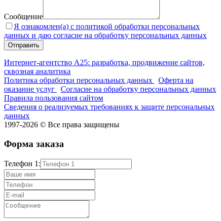
Сообщение
Я ознакомлен(а) с политикой обработки персональных
данных и даю согласие на обработку персональных данных
Интернет-агентство А25: разработка, продвижение сайтов,
сквозная аналитика
Политика обработки персональных данных
Оферта на
оказание услуг
Согласие на обработку персональных данных
Правила пользования сайтом
Сведения о реализуемых требованиях к защите персональных
данных
1997-2026 © Все права защищены
Форма заказа
Телефон 1: