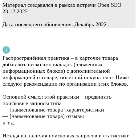
Материал создавался в рамках встречи Open SEO
23.12.2022
Дата последнего обновления: Декабрь 2022
Распространённая практика – в карточке товара
добавлять несколько вкладок (вложенных
информационных блоков) с дополнительной
информацией о товаре, полезной покупателю. Ниже
следуют рекомендации по организации этих блоков.
Основной смысл этой практики – продвигать
поисковые запросы типа
— [наименование товара] характеристики
— [наименование товара] отзывы
и т.д.
Исходя из наличия поисковых запросов в статистике –