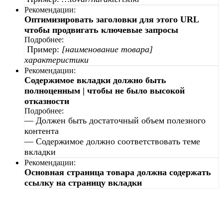
Рекомендации:
Оптимизировать заголовки для этого URL
чтобы продвигать ключевые запросы
Подробнее:
Пример:
[наименование товара]
характеристики
Рекомендации:
Содержимое вкладки должно быть
полноценным | чтобы не было высокой
отказности
Подробнее:
—
Должен быть достаточный объем полезного
контента
—
Содержимое должно соответствовать теме
вкладки
Рекомендации:
Основная страница товара должна содержать
ссылку на страницу вкладки