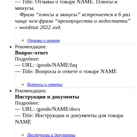
— Title: Отзывы о товаре NAME. Плюсы и
минусы.
Фраза “плюсы и минусы” встречается в 6 раз
чаще чем фраза “преимущества и недостатки”
– wordstat 2022 год.
Отзывы о товаре
Рекомендации:
Вопрос-ответ
Подробнее:
— URL: /goods/NAME/faq
— Title: Вопросы и ответе о товаре NAME
Вопросы и ответы
Рекомендации:
Инструкции и документы
Подробнее:
— URL: /goods/NAME/docs
— Title: Инструкции и документы для товара
NAME
Инструкции и документы