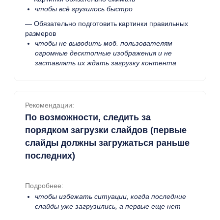
чтобы всё грузилось быстро
— Обязательно подготовить картинки правильных
размеров
чтобы не выводить моб. пользователям
огромные десктопные изображения и не
заставлять их ждать загрузку контента
Рекомендации:
По возможности, следить за
порядком загрузки слайдов (первые
слайды должны загружаться раньше
последних)
Подробнее:
чтобы избежать ситуации, когда последние
слайды уже загрузились, а первые еще нет