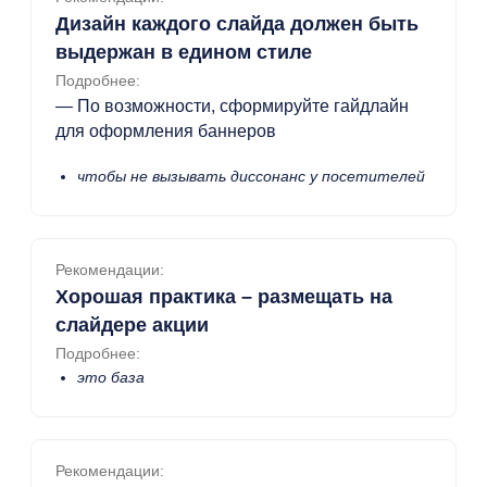
Дизайн каждого слайда должен быть
выдержан в едином стиле
Подробнее:
— По возможности, сформируйте гайдлайн
для оформления баннеров
чтобы не вызывать диссонанс у посетителей
Рекомендации:
Хорошая практика – размещать на
слайдере акции
Подробнее:
это база
Рекомендации: