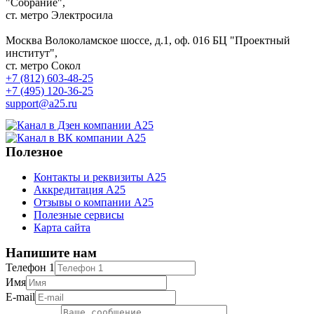
"Собрание",
ст. метро Электросила
Москва
Волоколамское шоссе, д.1, оф. 016
БЦ "Проектный
институт",
ст. метро Сокол
+7 (812) 603-48-25
+7 (495) 120-36-25
support@a25.ru
Полезное
Контакты и реквизиты А25
Аккредитация А25
Отзывы о компании А25
Полезные сервисы
Карта сайта
Напишите нам
Телефон 1
Имя
E-mail