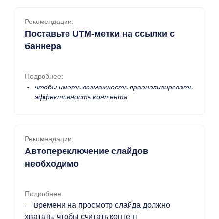
Рекомендации:
Поставьте UTM-метки на ссылки с
баннера
Подробнее:
чтобы иметь возможность проанализировать
эффективность контента
Рекомендации:
Автопереключение слайдов
необходимо
Подробнее:
ремени на просмотр слайда должно
— В
хватать, чтобы считать контент