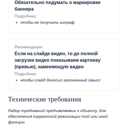
Обязательно подумать о маркировке
баннера
Подробнее:
чтобы не получить штраф
Рекомендации:
Если на слайде видео, то до полной
загрузки видео показываем картинку
(превью), заменяющую видео
Подробнее:
чтобы слайд доносил заложенный смысл
Технические требования
Набор требований предъявляемых к объекту, для
обеспечения корректной реализации той или иной
функции.