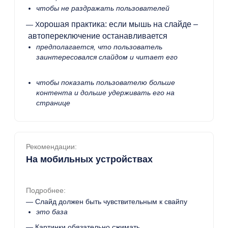
чтобы не раздражать пользователей
орошая практика: если мышь на слайде –
— Х
автопереключение останавливается
предполагается, что пользователь
заинтересовался слайдом и читает его
чтобы показать пользователю больше
контента и дольше удерживать его на
странице
Рекомендации:
На мобильных устройствах
Подробнее:
— Слайд должен быть чувствительным к свайпу
это база
— Картинки обязательно сжимать