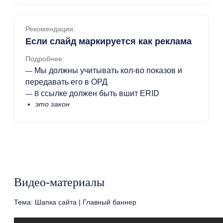
Рекомендации:
Если слайд маркируется как реклама
Подробнее:
Мы должны учитывать кол-во показов и
—
передавать его в ОРД
ссылке должен быть вшит ERID
— В
это закон
Видео-материалы
Тема: Шапка сайта | Главный баннер