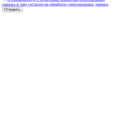
данных и даю согласие на обработку персональных данных