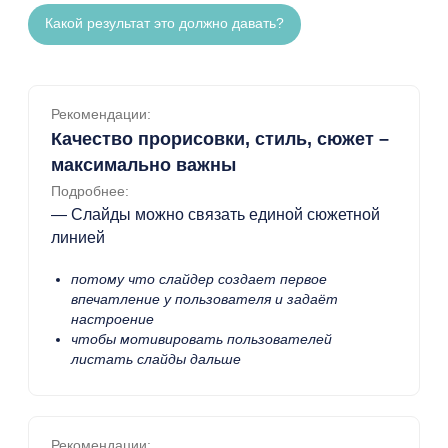
Какой результат это должно давать?
Рекомендации:
Качество прорисовки, стиль, сюжет –
максимально важны
Подробнее:
— Слайды можно связать единой сюжетной
линией
потому что слайдер создает первое
впечатление у пользователя и задаёт
настроение
чтобы мотивировать пользователей
листать слайды дальше
Рекомендации: