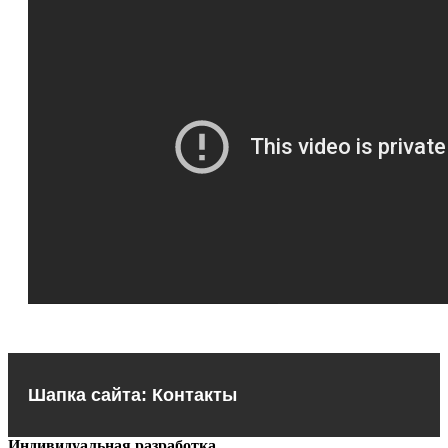
Шапка сайта: Контакты
Индивидуальная разработка