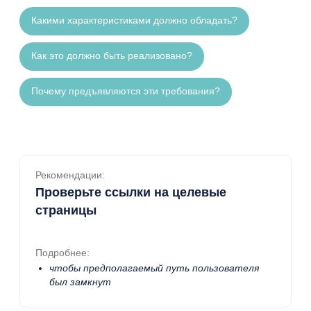
Какими характеристиками должно обладать?
Как это должно быть реализовано?
Почему предъявляются эти требования?
Рекомендации:
Проверьте ссылки на целевые
страницы
Подробнее:
чтобы предполагаемый путь пользователя
был замкнут