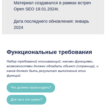
Материал создавался в рамках встреч
Open SEO 19.01.2024г.
Дата последнего обновления: январь
2024
Функциональные требования
Набор требований описывающий, какими функциями,
возможностями должен обладать объект (страница), и
каков должен быть результат выполнения этих
функций.
Что должно происходить?
Для чего это нужно?