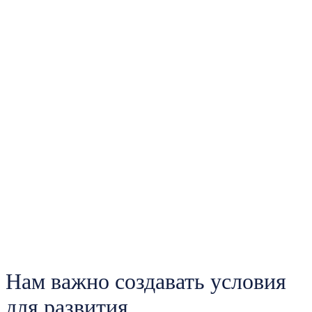
Нам важно создавать условия
для развития