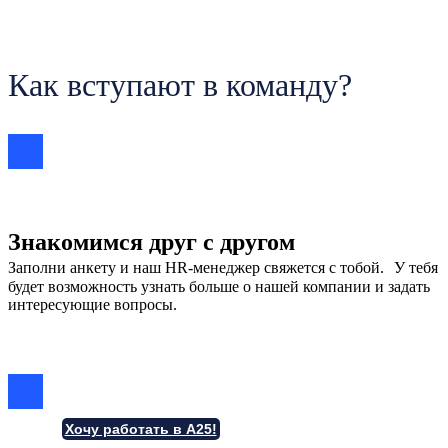
Как вступают в команду?
Знакомимся друг с другом
Заполни анкету и наш HR-менеджер свяжется с тобой. У тебя
будет возможность узнать больше о нашей компании и задать
интересующие вопросы.
Хочу работать в А25!