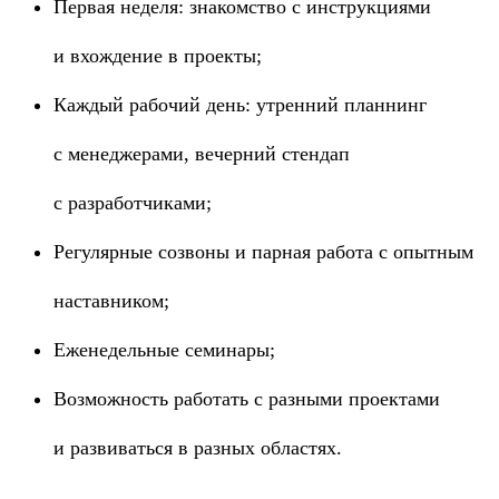
Первая неделя: знакомство с инструкциями
и вхождение в проекты;
Каждый рабочий день: утренний планнинг
с менеджерами, вечерний стендап
с разработчиками;
Регулярные созвоны и парная работа с опытным
наставником;
Еженедельные семинары;
Возможность работать с разными проектами
и развиваться в разных областях.