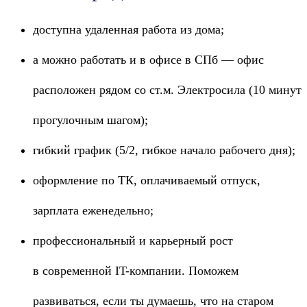
доступна удаленная работа из дома;
а можно работать и в офисе в СПб — офис
расположен рядом со ст.м. Электросила (10 минут
прогулочным шагом);
гибкий график (5/2, гибкое начало рабочего дня);
оформление по ТК, оплачиваемый отпуск,
зарплата еженедельно;
профессиональный и карьерный рост
в современной IT-компании. Поможем
развиваться, если ты думаешь, что на старом