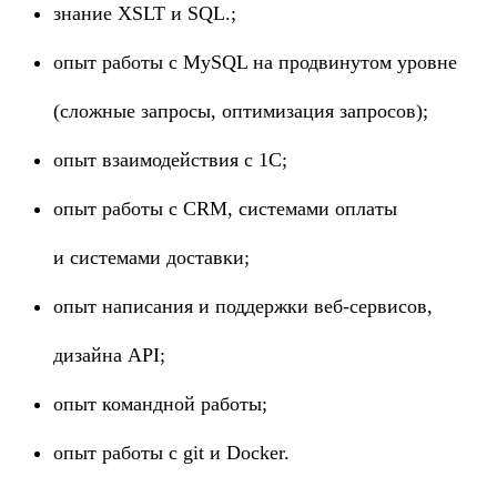
знание XSLT и SQL.;
опыт работы с MySQL на продвинутом уровне
(сложные запросы, оптимизация запросов);
опыт взаимодействия с 1С;
опыт работы с CRM, системами оплаты
и системами доставки;
опыт написания и поддержки веб-сервисов,
дизайна API;
опыт командной работы;
опыт работы с git и Docker.