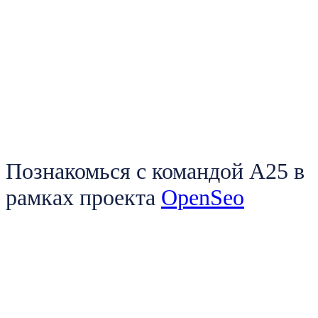
Познакомься с командой А25 в
рамках проекта
OpenSeo