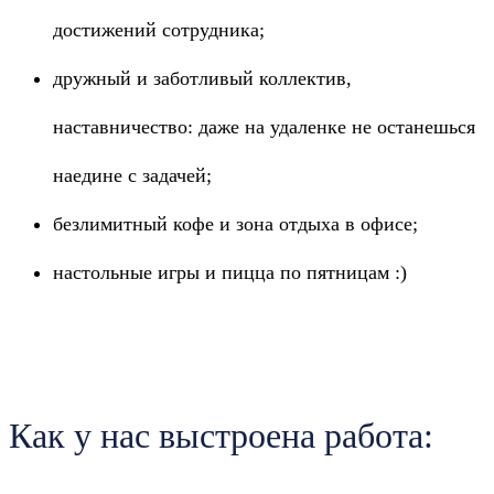
достижений сотрудника;
дружный и заботливый коллектив,
наставничество: даже на удаленке не останешься
наедине с задачей;
безлимитный кофе и зона отдыха в офисе;
настольные игры и пицца по пятницам :)
Как у нас выстроена работа: