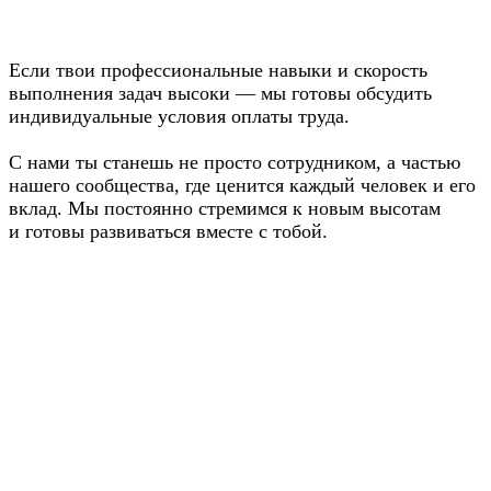
Если твои профессиональные навыки и скорость
выполнения задач высоки — мы готовы обсудить
индивидуальные условия оплаты труда.
С нами ты станешь не просто сотрудником, а частью
нашего сообщества, где ценится каждый человек и его
вклад. Мы постоянно стремимся к новым высотам
и готовы развиваться вместе с тобой.