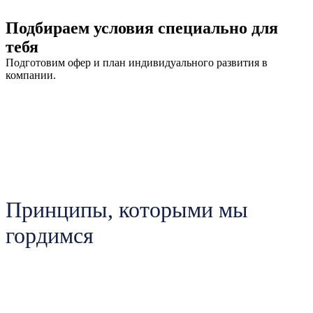
Подбираем условия специально для
тебя
Подготовим офер и план индивидуального развития в
компании.
Принципы, которыми мы
гордимся