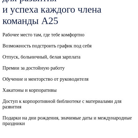
и успеха каждого члена
команды А25
Рабочее место там, где тебе комфортно
Возможность подстроить график под себя
Отпуск, больничный, белая зарплата
Премии за достойную работу
Обучение и менторство от руководителя
Хакатоны и корпоративы
Доступ к корпоротивной библиотеке с материалами для
развития
Подарки на дни рождения, значимые даты и международные
праздники