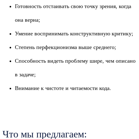
Готовность отстаивать свою точку зрения, когда
она верна;
Умение воспринимать конструктивную критику;
Степень перфекционизма выше среднего;
Способность видеть проблему шире, чем описано
в задаче;
Внимание к чистоте и читаемости кода.
Что мы предлагаем: