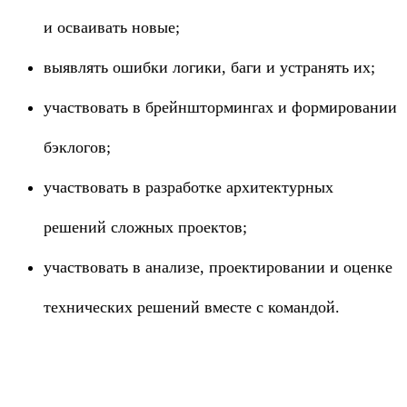
и осваивать новые;
выявлять ошибки логики, баги и устранять их;
участвовать в брейнштормингах и формировании
бэклогов;
участвовать в разработке архитектурных
решений сложных проектов;
участвовать в анализе, проектировании и оценке
технических решений вместе с командой.