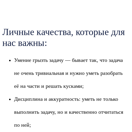
Личные качества, которые для
нас важны:
Умение грызть задачу — бывает так, что задача
не очень тривиальная и нужно уметь разобрать
её на части и решать кусками;
Дисциплина и аккуратность: уметь не только
выполнить задачу, но и качественно отчитаться
по ней;