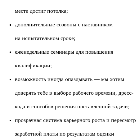
месте достиг потолка;
дополнительные созвоны с наставником
на испытательном сроке;
еженедельные семинары для повышения
квалификации;
возможность иногда опаздывать — мы хотим
доверять тебе в выборе рабочего времени, дресс-
кода и способов решения поставленной задачи;
прозрачная система карьерного роста и пересмотр
заработной платы по результатам оценки