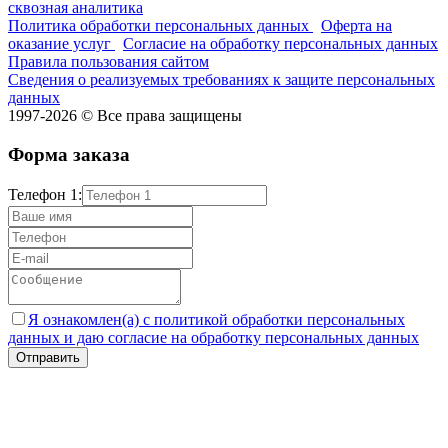
сквозная аналитика
Политика обработки персональных данных
Оферта на
оказание услуг
Согласие на обработку персональных данных
Правила пользования сайтом
Сведения о реализуемых требованиях к защите персональных
данных
1997-2026 © Все права защищены
Форма заказа
Телефон 1:
Я ознакомлен(а) с политикой обработки персональных
данных и даю согласие на обработку персональных данных