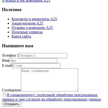
Полезное
Контакты и реквизиты А25
Аккредитация А25
Отзывы о компании А25
Полезные сервисы
Карта сайта
Напишите нам
Телефон 1
Имя
E-mail
Сообщение
Я ознакомлен(а) с политикой обработки персональных
данных и даю согласие на обработку персональных данных