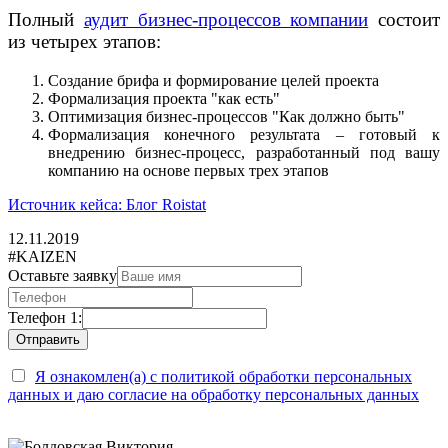
Полный
аудит бизнес-процессов компании
состоит
из четырех этапов:
Создание брифа и формирование целей проекта
Формализация проекта "как есть"
Оптимизация бизнес-процессов "Как должно быть"
Формализация конечного результата – готовый к
внедрению бизнес-процесс, разработанный под вашу
компанию на основе первых трех этапов
Источник кейса: Блог Roistat
12.11.2019
#KAIZEN
Оставьте заявку
Телефон 1:
Я ознакомлен(а) с политикой обработки персональных
данных и даю согласие на обработку персональных данных