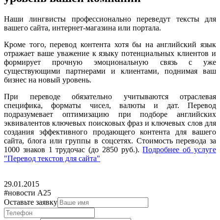
Наши лингвисты профессионально переведут тексты для
вашего сайта, интернет-магазина или портала.
Кроме того, перевод контента хотя бы на английский язык
отражает ваше уважение к языку потенциальных клиентов и
формирует прочную эмоциональную связь с уже
существующими партнерами и клиентами, поднимая ваш
бизнес на новый уровень.
При переводе обязательно учитываются отраслевая
специфика, форматы чисел, валюты и дат. Перевод
подразумевает оптимизацию при подборе английских
эквивалентов ключевых поисковых фраз и ключевых слов для
создания эффективного продающего контента для вашего
сайта, блога или группы в соцсетях. Стоимость перевода за
1000 знаков 1 трудочас (до 2850 руб.).
Подробнее об услуге
"Перевод текстов для сайта"
29.01.2015
#новости А25
Оставьте заявку