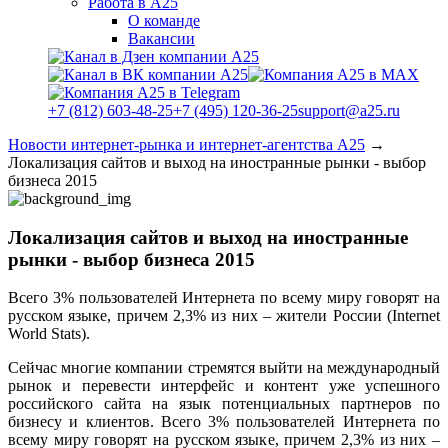
Работа в А25
О команде
Вакансии
+7 (812) 603-48-25
+7 (495) 120-36-25
support@a25.ru
Новости интернет-рынка и интернет-агентства А25
→
Локализация сайтов и выход на иностранные рынки - выбор
бизнеса 2015
Локализация сайтов и выход на иностранные
рынки - выбор бизнеса 2015
Всего 3% пользователей Интернета по всему миру говорят на
русском языке, причем 2,3% из них – жители России (Internet
World Stats).
Сейчас многие компании стремятся выйти на международный
рынок и перевести интерфейс и контент уже успешного
российского сайта на язык потенциальных партнеров по
бизнесу и клиентов. Всего 3% пользователей Интернета по
всему миру говорят на русском языке, причем 2,3% из них –