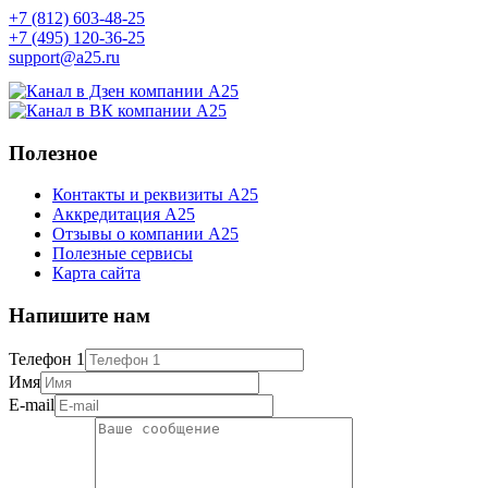
+7 (812) 603-48-25
+7 (495) 120-36-25
support@a25.ru
Полезное
Контакты и реквизиты А25
Аккредитация А25
Отзывы о компании А25
Полезные сервисы
Карта сайта
Напишите нам
Телефон 1
Имя
E-mail