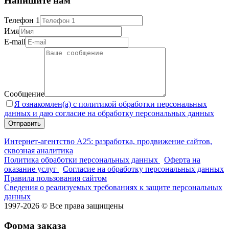
Напишите нам
Телефон 1
Имя
E-mail
Сообщение
Я ознакомлен(а) с политикой обработки персональных
данных и даю согласие на обработку персональных данных
Интернет-агентство А25: разработка, продвижение сайтов,
сквозная аналитика
Политика обработки персональных данных
Оферта на
оказание услуг
Согласие на обработку персональных данных
Правила пользования сайтом
Сведения о реализуемых требованиях к защите персональных
данных
1997-2026 © Все права защищены
Форма заказа