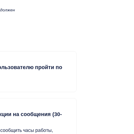
 должен
пользователю пройти по
кции на сообщения (30-
 сообщить часы работы,