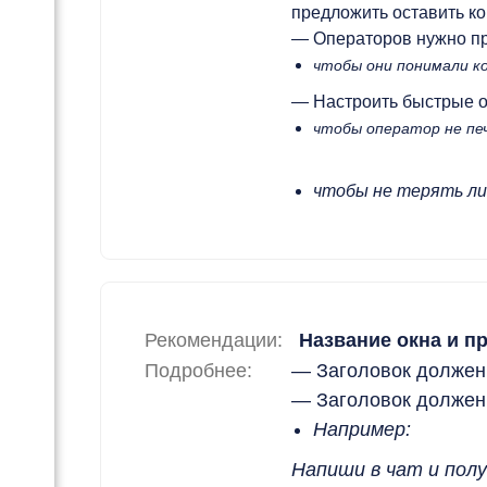
предложить оставить ко
— Операторов нужно пр
чтобы они понимали к
— Настроить быстрые 
чтобы оператор не пе
чтобы не терять л
Рекомендации:
Название окна и п
Подробнее:
— Заголовок должен
— Заголовок должен 
Например:
Напиши в чат и полу