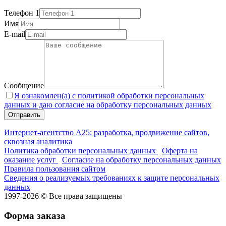
Телефон 1
Имя
E-mail
Сообщение
Я ознакомлен(а) с политикой обработки персональных
данных и даю согласие на обработку персональных данных
Интернет-агентство А25: разработка, продвижение сайтов,
сквозная аналитика
Политика обработки персональных данных
Оферта на
оказание услуг
Согласие на обработку персональных данных
Правила пользования сайтом
Сведения о реализуемых требованиях к защите персональных
данных
1997-2026 © Все права защищены
Форма заказа