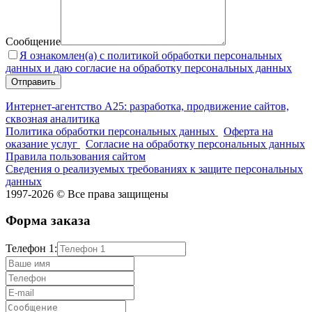
Сообщение
Я ознакомлен(а) с политикой обработки персональных
данных и даю согласие на обработку персональных данных
Интернет-агентство А25: разработка, продвижение сайтов,
сквозная аналитика
Политика обработки персональных данных
Оферта на
оказание услуг
Согласие на обработку персональных данных
Правила пользования сайтом
Сведения о реализуемых требованиях к защите персональных
данных
1997-2026 © Все права защищены
Форма заказа
Телефон 1: