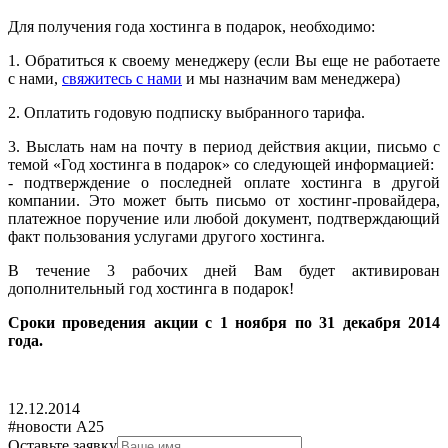
Для получения года хостинга в подарок, необходимо:
1. Обратиться к своему менеджеру (если Вы еще не работаете
с нами,
свяжитесь с нами
и мы назначим вам менеджера)
2. Оплатить годовую подписку выбранного тарифа.
3. Выслать нам на почту в период действия акции, письмо с
темой «Год хостинга в подарок» со следующей информацией:
- подтверждение о последней оплате хостинга в другой
компании. Это может быть письмо от хостинг-провайдера,
платежное поручение или любой документ, подтверждающий
факт пользования услугами другого хостинга.
В течение 3 рабочих дней Вам будет активирован
дополнительный год хостинга в подарок!
Сроки проведения акции с 1 ноября по 31 декабря 2014
года.
12.12.2014
#новости А25
Оставьте заявку